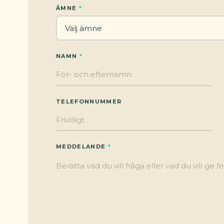
ÄMNE
NAMN
TELEFONNUMMER
MEDDELANDE