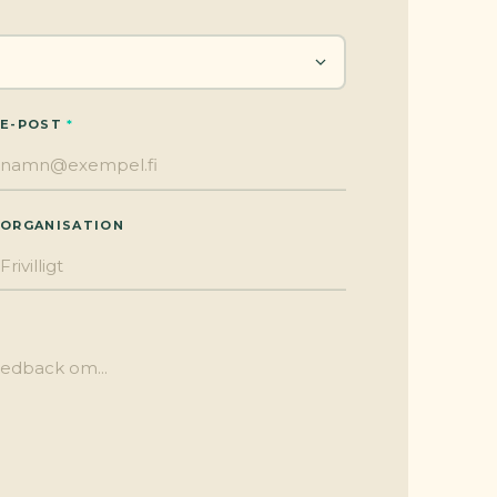
E-POST
ORGANISATION