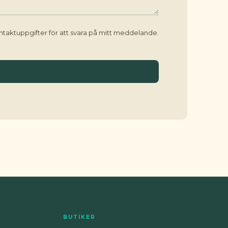
ontaktuppgifter för att svara på mitt meddelande.
BUTIKER