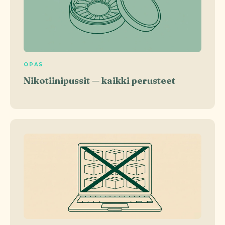
OPAS
Nikotiinipussit — kaikki perusteet